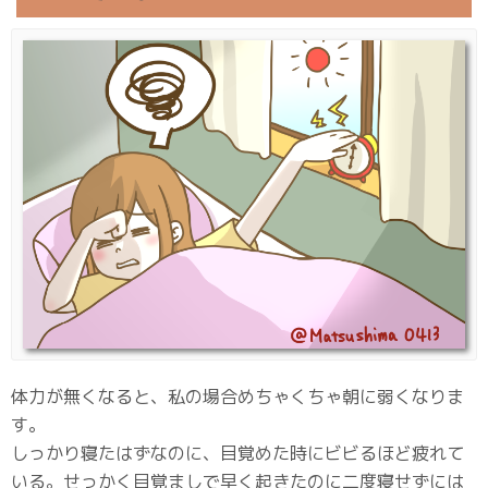
体力が無くなると、私の場合めちゃくちゃ朝に弱くなりま
す。
しっかり寝たはずなのに、目覚めた時にビビるほど疲れて
いる。せっかく目覚ましで早く起きたのに二度寝せずには