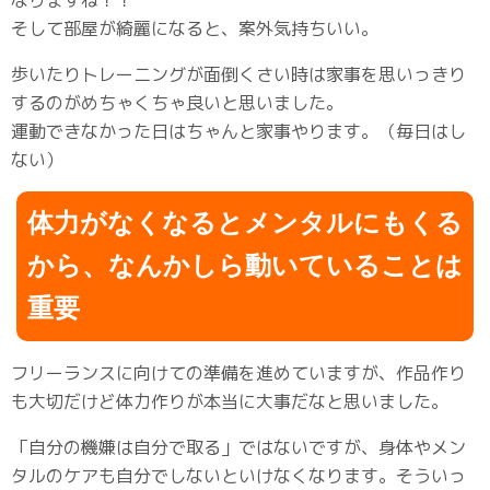
なりますね！！
そして部屋が綺麗になると、案外気持ちいい。
歩いたりトレーニングが面倒くさい時は家事を思いっきり
するのがめちゃくちゃ良いと思いました。
運動できなかった日はちゃんと家事やります。（毎日はし
ない）
体力がなくなるとメンタルにもくる
から、なんかしら動いていることは
重要
フリーランスに向けての準備を進めていますが、作品作り
も大切だけど体力作りが本当に大事だなと思いました。
「自分の機嫌は自分で取る」ではないですが、身体やメン
タルのケアも自分でしないといけなくなります。そういっ