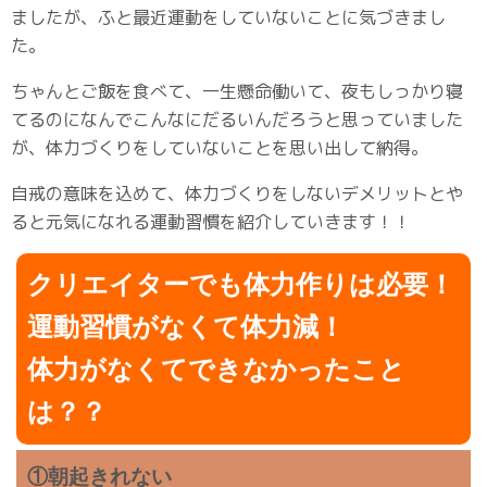
ましたが、ふと最近運動をしていないことに気づきまし
た。
ちゃんとご飯を食べて、一生懸命働いて、夜もしっかり寝
てるのになんでこんなにだるいんだろうと思っていました
が、体力づくりをしていないことを思い出して納得。
自戒の意味を込めて、体力づくりをしないデメリットとや
ると元気になれる運動習慣を紹介していきます！！
クリエイターでも体力作りは必要！
運動習慣がなくて体力減！
体力がなくてできなかったこと
は？？
①朝起きれない