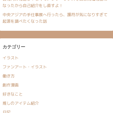
なったから自己紹介をし直すよ！
中央アジアの手仕事展へ行ったら、護符が気になりすぎて
起源を調べたくなった話
カテゴリー
イラスト
ファンアート・イラスト
働き方
創作漫画
好きなこと
推しのアイテム紹介
日記