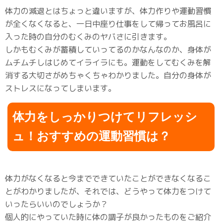
体力の減退とはちょっと違いますが、体力作りや運動習慣
が全くなくなると、一日中座り仕事をして帰ってお風呂に
入った時の自分のむくみのヤバさに引きます。
しかもむくみが蓄積していってるのかなんなのか、身体が
ムチムチしはじめてイライラにも。運動をしてむくみを解
消する大切さがめちゃくちゃわかりました。自分の身体が
ストレスになってしまいます。
体力をしっかりつけてリフレッシ
ュ！おすすめの運動習慣は？
体力がなくなると今までできていたことができなくなるこ
とがわかりましたが、それでは、どうやって体力をつけて
いったらいいのでしょうか？
個人的にやっていた時に体の調子が良かったものをご紹介