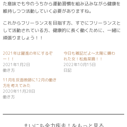
た意味でも今のうちから運動習慣を組み込みながら健康を
維持しつつ活動していく必要がありますね。
これからフリーランスを目指す方、すでにフリーランスと
して活動されている方、健康的に長く働くために、一緒に
頑張りましょう！！
2021年は躍進の年にするぞ
今日も雑記だよ〜太陽に嫌わ
ー！！
れた女！松島菜摘！！
2021年1月2日
2022年10月15日
働き方
日記
11月を反面教師に12月の働き
方を考えてみた
2020年11月28日
働き方
まいにち全力疾走！をもっと見る