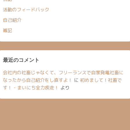
活動のフィードバック
自己紹介
雑記
最近のコメント
会社内の社畜じゃなくて、フリーランスで自家発電社畜に
なったから自己紹介をし直すよ！
に
初めまして！社畜で
す！ - まいにち全力疾走！
より