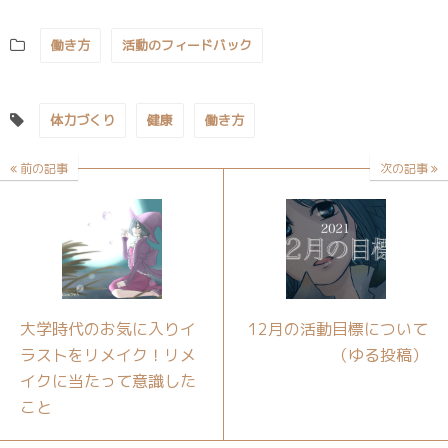
働き方
活動のフィードバック
体力づくり
健康
働き方
前の記事
次の記事
大学時代のお気に入りイ
12月の活動目標について
ラストをリメイク！リメ
（ゆる投稿）
イクに当たって意識した
こと