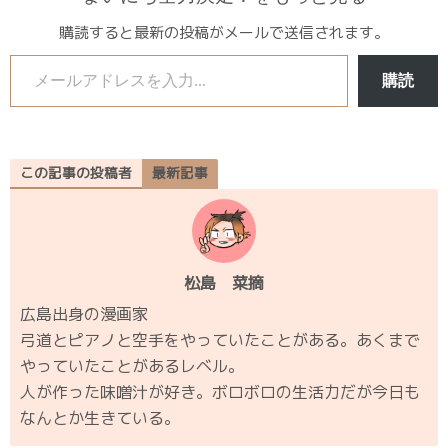
購読すると最新の投稿がメールで送信されます。
メールアドレスを入力...
購読
この記事の投稿者
最新記事
松島 菜摘
広島出身の漫画家
弓道とピアノと空手をやっていたことがある。あくまで
やっていたことがあるレベル。
人が作った味噌汁が好き。ボロボロの生活力だが今日も
なんとか生きている。