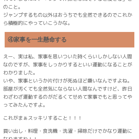
のこと。
ジャンプするもの以外はおうちでも全然できるのでこれか
ら積極的にやっていこうかな。
④家事を一生懸命する
えー、実は私、家事を思いついた時くらいしかしない人間
なのですが、家事をしっかりするといい運動になることが
わかりました。
いや、家事というか片付けが死ぬほど嫌いなんですよね。
部屋が汚くても全然気にならない人間なんですけど、昨日
わざわざ運動するのがだるくてせめて家事でもと思ってや
ってみたんですよ。
これがまぁスッキリすること！！！
買い出し・料理・食洗機・洗濯・掃除だけでかなり運動に