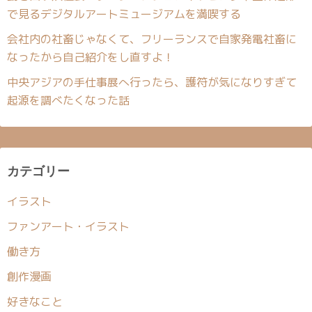
で見るデジタルアートミュージアムを満喫する
会社内の社畜じゃなくて、フリーランスで自家発電社畜に
なったから自己紹介をし直すよ！
中央アジアの手仕事展へ行ったら、護符が気になりすぎて
起源を調べたくなった話
カテゴリー
イラスト
ファンアート・イラスト
働き方
創作漫画
好きなこと