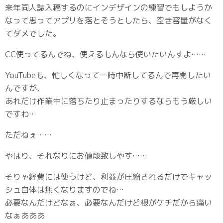
来年同人誌入稿するのにインデザインの練習でもしようか
なって思ってアプリを落とそうとしたら、空き容量がなく
てダメでした。
CC使ってるんでね、使えるもんなら使いたいんすよ……
YouTubeも、忙しくなって一時中断してるんで再開したい
んですが、
あれだけ作業中に落ちたり止まったりするならもう厳しい
ですわ…
ただねぇ……
やはり、それなりにお値段致しやす……
そりゃ経費には使うけど、利益が圧縮されるだけでキャッ
シュ自体は無くなりますのでね…
必要なんだけどなぁ、必要なんだけど根がケチだから痛い
なぁあああ