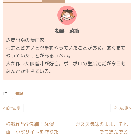
松島 菜摘
広島出身の漫画家
弓道とピアノと空手をやっていたことがある。あくまで
やっていたことがあるレベル。
人が作った味噌汁が好き。ボロボロの生活力だが今日も
なんとか生きている。
雑記
前の記事
次の記事
掲載作品全部俺！な漫
ガス欠気味のまま、それ
画・小説サイトを作りた
でも進んでる