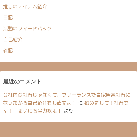
推しのアイテム紹介
日記
活動のフィードバック
自己紹介
雑記
最近のコメント
会社内の社畜じゃなくて、フリーランスで自家発電社畜に
なったから自己紹介をし直すよ！
に
初めまして！社畜で
す！ - まいにち全力疾走！
より