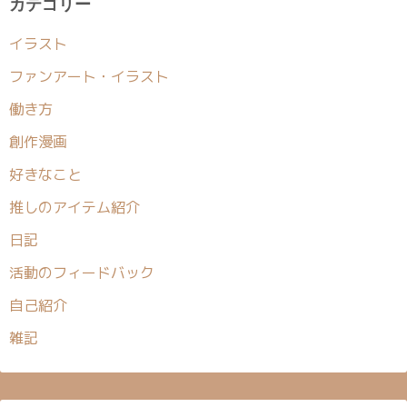
カテゴリー
イラスト
ファンアート・イラスト
働き方
創作漫画
好きなこと
推しのアイテム紹介
日記
活動のフィードバック
自己紹介
雑記