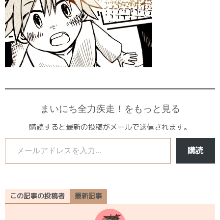
まいにち全力疾走！をもっと見る
購読すると最新の投稿がメールで送信されます。
メールアドレスを入力...
購読
この記事の投稿者
最新記事