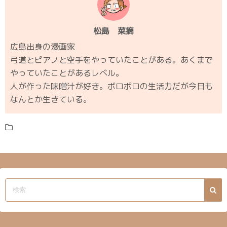
松島 菜摘
広島出身の漫画家
弓道とピアノと空手をやっていたことがある。あくまで
やっていたことがあるレベル。
人が作った味噌汁が好き。ボロボロの生活力だが今日も
なんとか生きている。