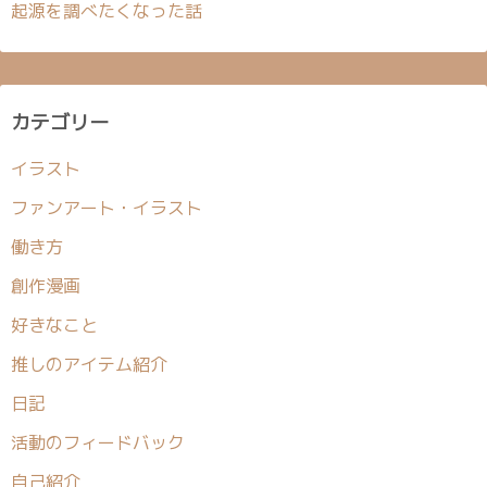
起源を調べたくなった話
カテゴリー
イラスト
ファンアート・イラスト
働き方
創作漫画
好きなこと
推しのアイテム紹介
日記
活動のフィードバック
自己紹介