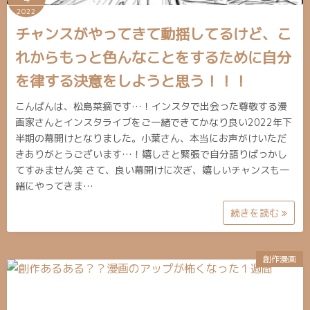
2022
チャンスがやってきて動揺してるけど、こ
れからもっと色んなことをするために自分
を律する決意をしようと思う！！！
こんばんは、松島菜摘です…！インスタで出会った尊敬する漫
画家さんとインスタライブをご一緒できてかなり良い2022年下
半期の幕開けとなりました。小葉さん、本当にお声がけいただ
きありがとうございます…！嬉しさと緊張で自分語りばっかし
てすみません笑 さて、良い幕開けに次ぎ、嬉しいチャンスも一
緒にやってきま…
続きを読む
創作漫画