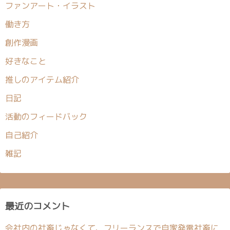
ファンアート・イラスト
働き方
創作漫画
好きなこと
推しのアイテム紹介
日記
活動のフィードバック
自己紹介
雑記
最近のコメント
会社内の社畜じゃなくて、フリーランスで自家発電社畜に