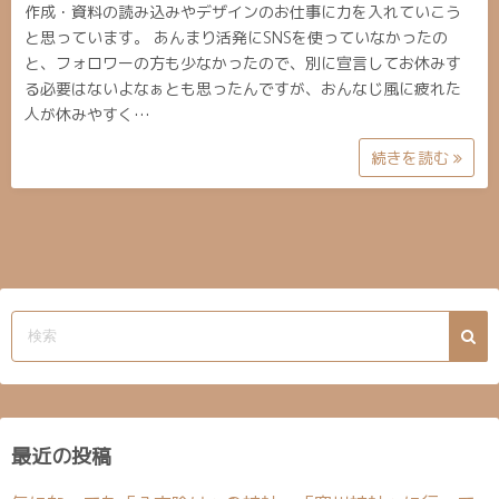
作成・資料の読み込みやデザインのお仕事に力を入れていこう
と思っています。 あんまり活発にSNSを使っていなかったの
と、フォロワーの方も少なかったので、別に宣言してお休みす
る必要はないよなぁとも思ったんですが、おんなじ風に疲れた
人が休みやすく…
続きを読む
最近の投稿